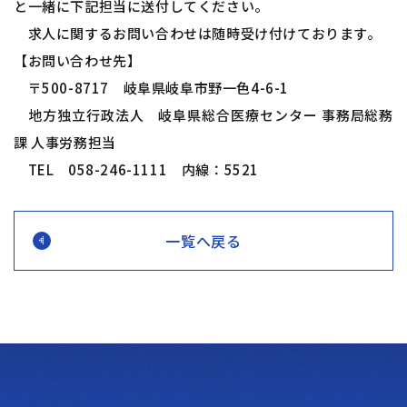
と一緒に下記担当に送付してください。
求人に関するお問い合わせは随時受け付けております。
【お問い合わせ先】
〒500-8717 岐阜県岐阜市野一色4-6-1
地方独立行政法人 岐阜県総合医療センター 事務局総務
課 人事労務担当
TEL 058-246-1111 内線：5521
一覧へ戻る