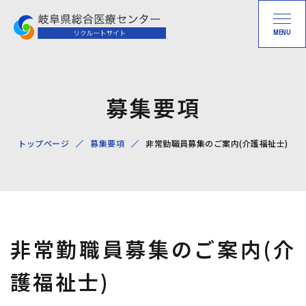
MENU
募集要項
トップページ
募集要項
非常勤職員募集のご案内(介護福祉士)
非常勤職員募集のご案内(介
護福祉士)