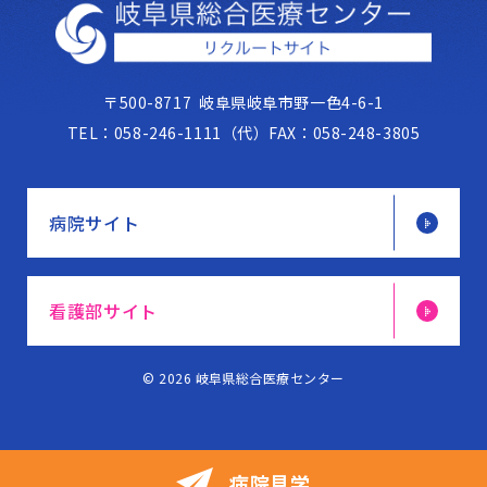
〒500-8717
岐阜県岐阜市野一色4-6-1
TEL：
058-246-1111（代）
FAX：
058-248-3805
病院サイト
看護部サイト
© 2026 岐阜県総合医療センター
病院見学