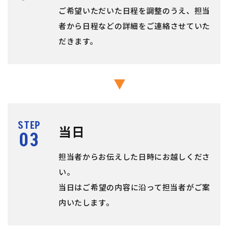
ご希望いただいた日程を調整のうえ、担当
者から日程などの詳細をご連絡させていた
だきます。
STEP
当日
担当者からお伝えした日時にお越しくださ
い。
当日はご希望の内容に沿って担当者がご案
内いたします。