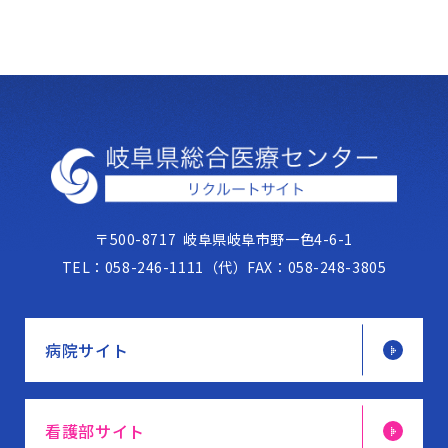
〒500-8717
岐阜県岐阜市野一色4-6-1
TEL：
058-246-1111（代）
FAX：
058-248-3805
病院サイト
看護部サイト