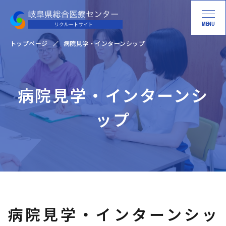
MENU
トップページ
病院見学・インターンシップ
病院見学・インターンシ
ップ
病院見学・インターンシッ