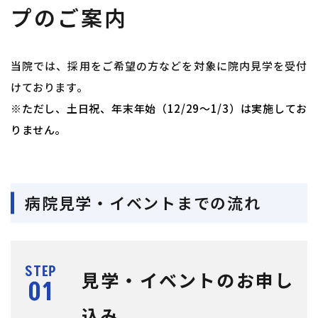
プのご案内
当院では、採用をご希望の方などを対象に院内見学を受付
けております。
※ただし、土日祝、年末年始（12/29～1/3）は実施してお
りません。
病院見学・イベントまでの流れ
STEP
見学・イベントのお申し
込み