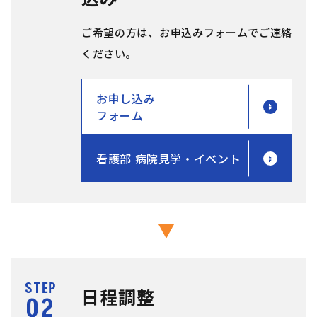
ご希望の方は、お申込みフォームでご連絡
ください。
お申し込み
フォーム
看護部 病院見学・イベント
STEP
日程調整