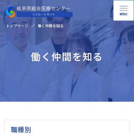
MENU
トップページ
働く仲間を知る
働く仲間を知る
職種別