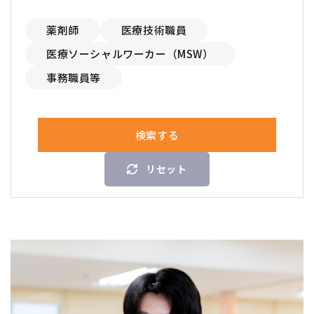
薬剤師
医療技術職員
医療ソーシャルワーカー（MSW）
事務職員等
検索する
リセット