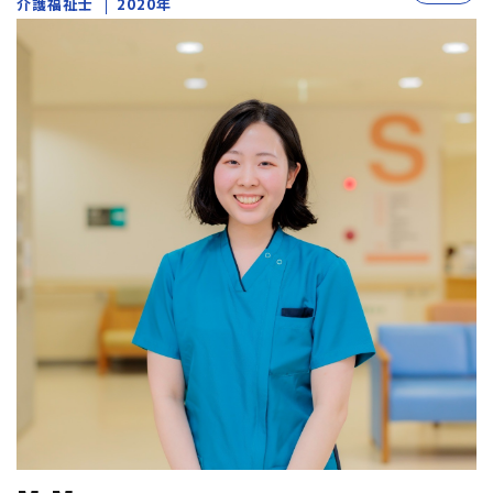
介護福祉士
2020年