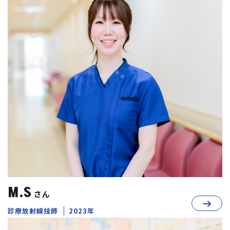
M.S
さん
診療放射線技師
2023年