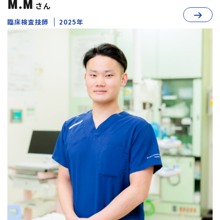
M.M
さん
臨床検査技師
2025年