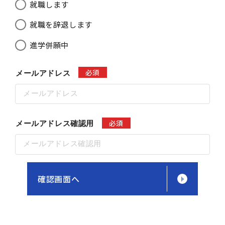
就職します
就職を辞退します
進学併願中
必須
メールアドレス
必須
メールアドレス確認用
確認画面へ