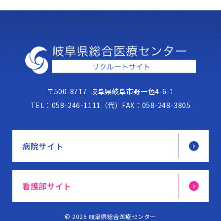
〒500-8717
岐阜県岐阜市野一色4-6-1
TEL：
058-246-1111（代）
FAX：
058-248-3805
病院サイト
看護部サイト
© 2026 岐阜県総合医療センター